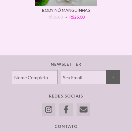
BODY NÓ MANGUINHAS
R$35,00
R$25,00
NEWSLETTER
REDES SOCIAIS
CONTATO