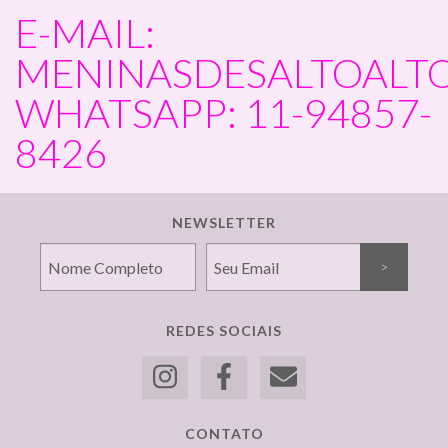
E-MAIL:
MENINASDESALTOALT
WHATSAPP: 11-94857-
8426
NEWSLETTER
REDES SOCIAIS
CONTATO