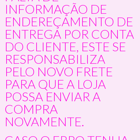
INFORMAÇÃO DE
ENDEREÇAMENTO DE
ENTREGA POR CONTA
DO CLIENTE, ESTE SE
RESPONSABILIZA
PELO NOVO FRETE
PARA QUE A LOJA
POSSA ENVIAR A
COMPRA
NOVAMENTE.