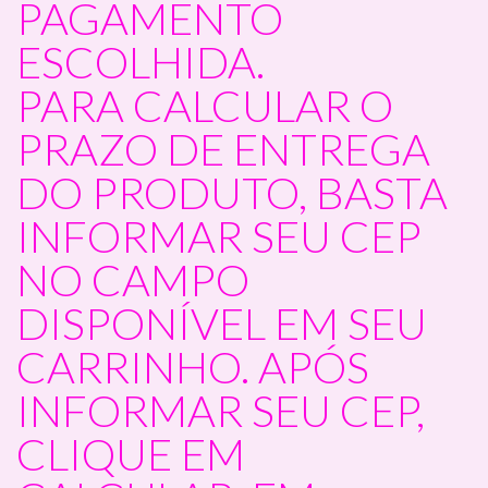
PAGAMENTO
ESCOLHIDA.
PARA CALCULAR O
PRAZO DE ENTREGA
DO PRODUTO, BASTA
INFORMAR SEU CEP
NO CAMPO
DISPONÍVEL EM SEU
CARRINHO. APÓS
INFORMAR SEU CEP,
CLIQUE EM