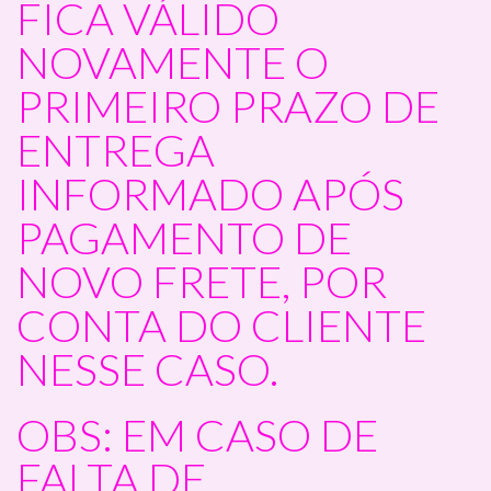
FICA VÁLIDO
NOVAMENTE O
PRIMEIRO PRAZO DE
ENTREGA
INFORMADO APÓS
PAGAMENTO DE
NOVO FRETE, POR
CONTA DO CLIENTE
NESSE CASO.
OBS: EM CASO DE
FALTA DE