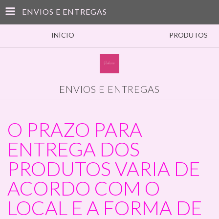
ENVIOS E ENTREGAS
INÍCIO
PRODUTOS
ENVIOS E ENTREGAS
O PRAZO PARA
ENTREGA DOS
PRODUTOS VARIA DE
ACORDO COM O
LOCAL E A FORMA DE