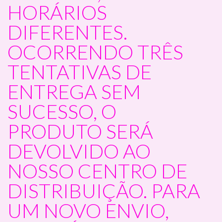
HORÁRIOS
DIFERENTES.
OCORRENDO TRÊS
TENTATIVAS DE
ENTREGA SEM
SUCESSO, O
PRODUTO SERÁ
DEVOLVIDO AO
NOSSO CENTRO DE
DISTRIBUIÇÃO. PARA
UM NOVO ENVIO,