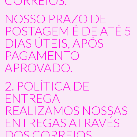
CORREIOS.
NOSSO PRAZO DE
POSTAGEM É DE ATÉ 5
DIAS ÚTEIS, APÓS
PAGAMENTO
APROVADO.
2. POLÍTICA DE
ENTREGA
REALIZAMOS NOSSAS
ENTREGAS ATRAVÉS
DOS CORREIOS.